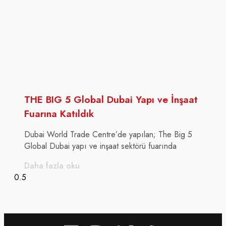
THE BIG 5 Global Dubai Yapı ve İnşaat
Fuarına Katıldık
Dubai World Trade Centre’de yapılan; The Big 5
Global Dubai yapı ve inşaat sektörü fuarında
Daha fazla oku