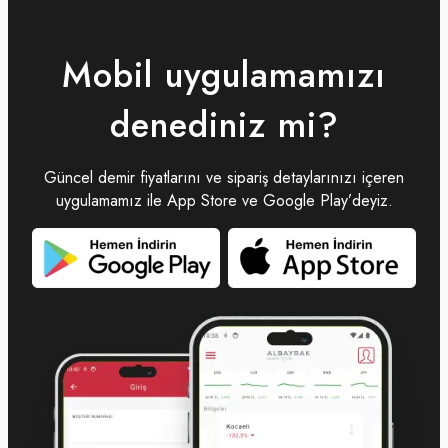
Mobil uygulamamızı
denediniz mi?
Güncel demir fiyatlarını ve sipariş detaylarınızı içeren
uygulamamız ile App Store ve Google Play’deyiz.