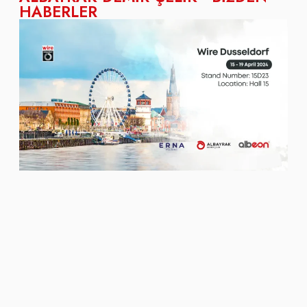
HABERLER